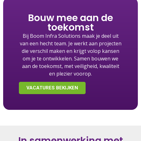
Bouw mee aan de
toekomst
Bij Boom Infra Solutions maak je deel uit
van een hecht team. Je werkt aan projecten
die verschil maken en krijgt volop kansen
om je te ontwikkelen. Samen bouwen we
aan de toekomst, met veiligheid, kwaliteit
en plezier voorop.
VACATURES BEKIJKEN
In samenwerking met