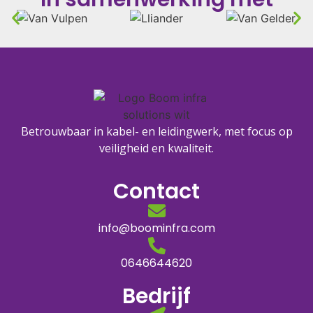
Betrouwbaar in kabel- en leidingwerk, met focus op
veiligheid en kwaliteit.
Contact
info@boominfra.com
0646644620
Bedrijf